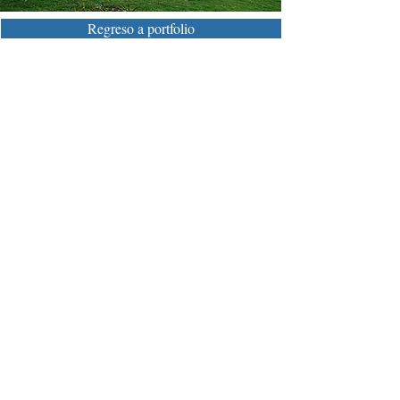
Regreso a portfolio