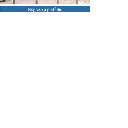
Regreso a portfolio